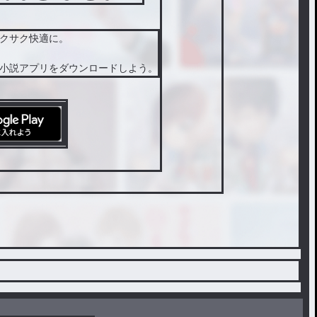
クサク快適に。
小説アプリをダウンロードしよう。