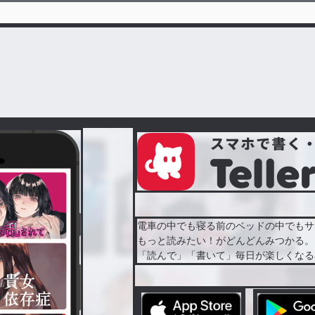
の行方を邪魔する小説どおりの存在が現れて…
電車の中でも寝る前のベッドの中でもサ
もっと読みたい！がどんどんみつかる。
「読んで」「書いて」毎日が楽しくなる