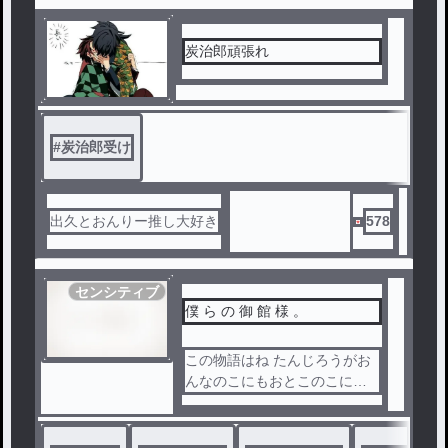
炭治郎頑張れ
#
炭治郎受け
出久とおんりー推し大好き
578
センシティブ
僕 ら の 御 館 様 。
この物語はね たんじろうがお
んなのこにもおとこのこにも
あいされるやつだよわかった
？愛されるのみんなとわいわ
いするの好きじゃないよ？愛