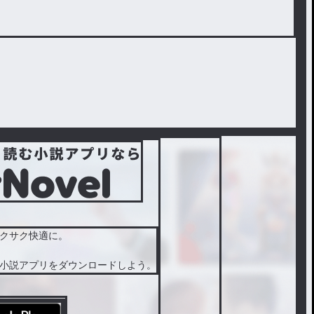
クサク快適に。
小説アプリをダウンロードしよう。