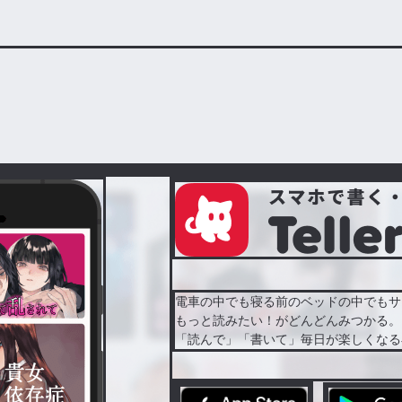
電車の中でも寝る前のベッドの中でもサ
もっと読みたい！がどんどんみつかる。
「読んで」「書いて」毎日が楽しくなる