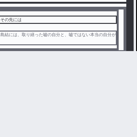
たその先には
川島結には、取り繕った嘘の自分と、嘘ではない本当の自分が
#
理想
#
フィクション
#
この物語はフィクションです
24
愛。