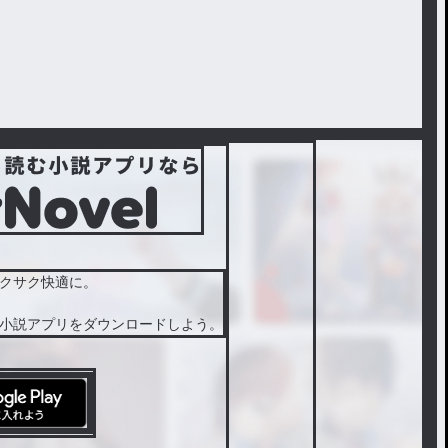
クサク快適に。
小説アプリをダウンロードしよう。