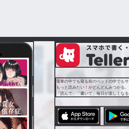
電車の中でも寝る前のベッドの中でもサ
もっと読みたい！がどんどんみつかる。
「読んで」「書いて」毎日が楽しくなる