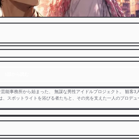
1話から読む
は、スポットライトを浴びる者たちと、その光を支えた一人のプロデュ