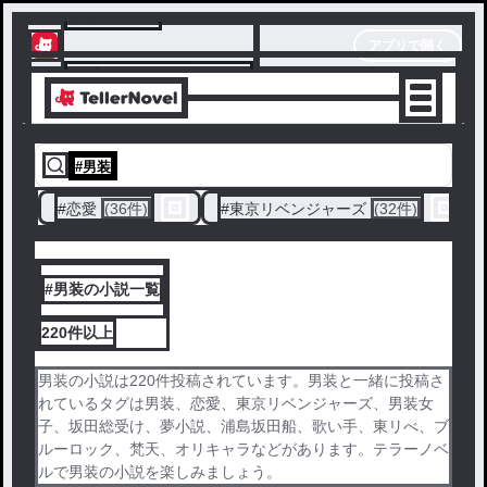
テラーノベル
アプリで開く
アプリでサクサク楽しめる
#
男装
#
恋愛
(36件)
#
東京リベンジャーズ
(32件)
#男装の小説一覧
220件
以上
男装の小説は220件投稿されています。男装と一緒に投稿さ
れているタグは男装、恋愛、東京リベンジャーズ、男装女
子、坂田総受け、夢小説、浦島坂田船、歌い手、東リべ、ブ
ルーロック、梵天、オリキャラなどがあります。テラーノベ
ルで男装の小説を楽しみましょう。