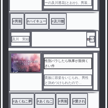
ーの及川透花(とおか)、男装を
している時は？していない時
は？見てからのお楽しみ！
さらに透花が男装をしている
#
男装
#
ハイキュー
#
及川徹
理由は…
及川 実結
67
性別バラしたら執事が面倒く
さい件
ノベ
ル
貴族に容姿をいじられ、男性
と決めつけられたので
本当の性別を言ったら、執事
への愛が凄くなりました
#
あくねこ夢
#
あくねこ
#
男装
#
愛され