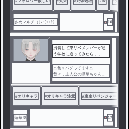
#
フォロワー欲しい
#
梵天
#
死体処理
#
金
#
男装
さめマルチ（ｻﾏｰｳｨｨｸ）
10
男装して東リベメンバーが通
う学校に通ってみたら，，，
！？
⚠色々バグってます⚠
昔々，主人公の蝶華ちゃんは"
男装"して東京卍會のメンバー
がいると噂される学校に通う
ことになりました。何故かと
#
オリキャラ
#
オリキャラ注意
#
東京リベンジャーズ
言うと，蝶華ちゃんは両親の
趣味でよく男装をしていまし
た。そこで，ある日両親は思
いました。「うちの子美人だ
蓮華凰
17
しIKEMEN☆だから男装して学
校通ってもイケるんじゃね?!」