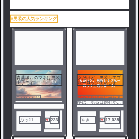
#男装の人気ランキング
青葉城西のマネは男装
女だけど、男装してブ
上手です
ルーロック生活しまー
す。
(´・ω・)ｼﾗﾈ
絵心の従姉妹に当たる
夢は、ある日絵心から
かかってきた一通に電
話でブルーロックに行
くことになった。一応
女の夢は男装して通う
ぶっ叩け
223
やきト
17,035
ことに！？
☆
マト
本人は、サッカーが楽
しくできればいいらし
い、、、？