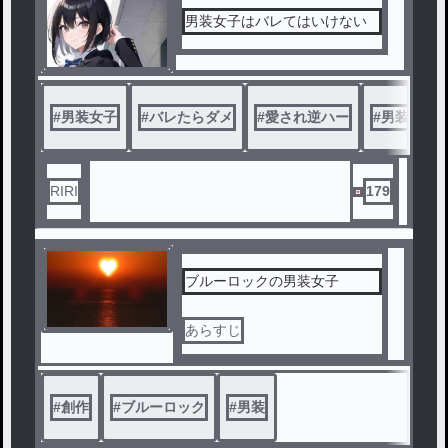
男装女子はバレてはいけない
#
男装女子
#
バレたらダメ
#
愛され逆ハー
#
男装
#
RIRI
179
ブルーロックの男装女子
あらすじ
#
創作
#
ブルーロック
#
男装