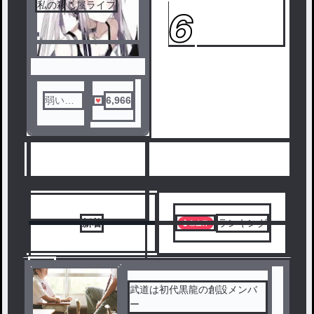
私の殺し屋ライフ
5
6
弱いよ
6,966
フォト
ナ🐬𖠚໊⸝⋆︎
人気ランキングをみる
新着
ランキング
7
武道は初代黒龍の創設メンバ
ー