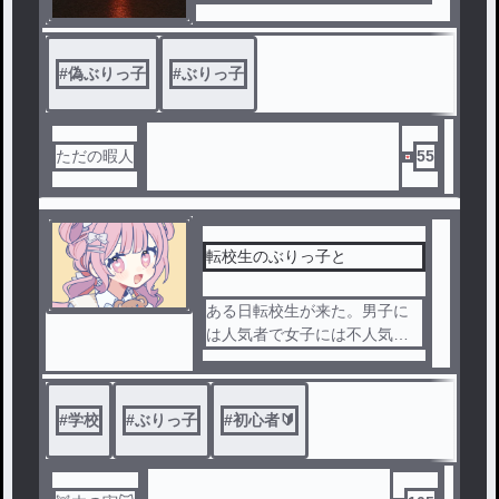
#
偽ぶりっ子
#
ぶりっ子
ただの暇人
55
転校生のぶりっ子と
ある日転校生が来た。男子に
は人気者で女子には不人気。
でも私は憎みたくなかった。
でもこの関係は崩れていく。
#
学校
#
ぶりっ子
#
初心者🔰