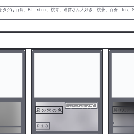
は百碧、BL、stxxx、桃青、運営さん大好き、桃蒼、百蒼、Iris、S
シティブ
センシティブ
君 の 穴 の 色
Ｒ１８