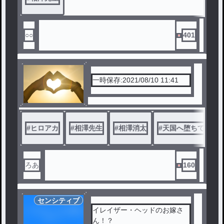
○○
401
一時保存:2021/08/10 11:41
#
ヒロアカ
#
相澤先生
#
相澤消太
#
天国へ堕ちていく
ろあ
160
センシティブ
イレイザー・ヘッドのお嫁さ
ん！？