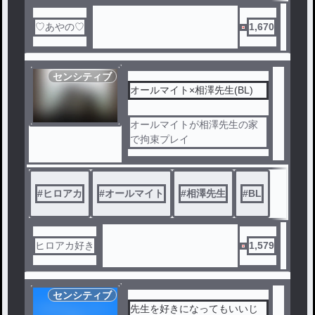
♡あやの♡
1,670
センシティブ
オールマイト×相澤先生(BL)
オールマイトが相澤先生の家
で拘束プレイ
#
ヒロアカ
#
オールマイト
#
相澤先生
#
BL
ヒロアカ好き
1,579
センシティブ
先生を好きになってもいいじ