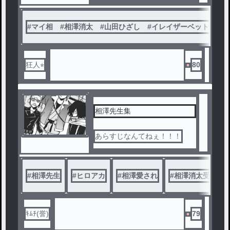
#
マイ相 #相澤消太 #山田ひざし #イレイザーベット #プ
狂人⭐︎
80
相澤先生集
あらすじなんてねぇ！！！
#
相澤先生
#
ヒロアカ
#
相澤愛され
#
相澤消太受け
ｷﾑﾁ(誉)
79