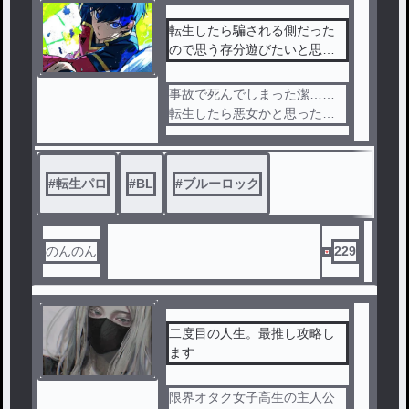
転生したら騙される側だった
ので思う存分遊びたいと思い
ます
事故で死んでしまった潔……
転生したら悪女かと思ったが
まさかの騙される側！？
#
転生パロ
#
BL
#
ブルーロック
のんのん
229
二度目の人生。最推し攻略し
ます
限界オタク女子高生の主人公