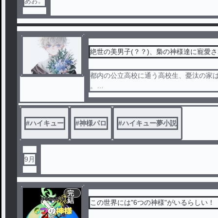
あお。
絶世の美男子(？？)、梟の神様達に寵愛
都内の公立高校に通う高校生、憂汰の家
。
その神社には6人の神様が祀られていると
ある日、憂汰の前に現れたのは...
#
ハイキュー
#
神様パロ
#
ハイキュー夢小説
9月
完
結
この世界には"6つの神様"がいるらしい！