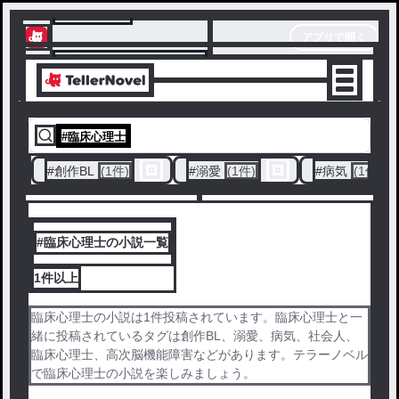
テラーノベル
アプリで開く
アプリでサクサク楽しめる
#
臨床心理士
#
創作BL
(1件)
#
溺愛
(1件)
#
病気
(1件)
#臨床心理士の小説一覧
1件
以上
臨床心理士の小説は1件投稿されています。臨床心理士と一
緒に投稿されているタグは創作BL、溺愛、病気、社会人、
臨床心理士、高次脳機能障害などがあります。テラーノベル
で臨床心理士の小説を楽しみましょう。