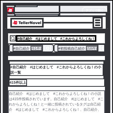
テラーノベル
アプリで開く
アプリでサクサク楽しめる
#
自己紹介 #はじめまして #これからよろしくね！
#
自己紹介
(61件)
#
初投稿自己紹介
(58件)
#自己紹介 #はじめまして #これからよろしくね！の小
説一覧
415件
以上
自己紹介 #はじめまして #これからよろしくね！の小説
は415件投稿されています。自己紹介 #はじめまして #こ
れからよろしくね！と一緒に投稿されているタグは自己紹
介 #はじめまして #これからよろしくね！、自己紹介、