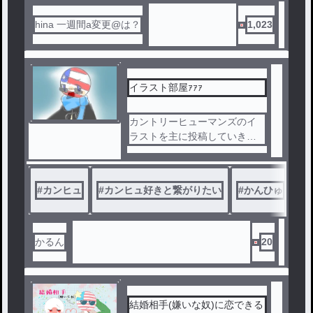
hina 一週間a変更@は？
1,023
イラスト部屋ｧｧｧ
カントリーヒューマンズのイ
ラストを主に投稿していきま
す！なかなか更新しないかも
しれませんがすみません𐔌՞ᴗ ̫ ᴗ
՞𐦯
#
カンヒュ
#
カンヒュ好きと繋がりたい
#
かんひゅ
#
温かい目で見守っていただけ
ると幸いです…
（リフォームしましたー！）
かるん
20
結婚相手(嫌いな奴)に恋できる