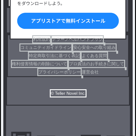
出版・メディアミックス作品
ホラー・ミステリー
BL
ドラマ
コメディ
利用規約
テラーノベルハンドブック
コミュニティガイドライン
安心安全への取り組み
特定商取引法に基づく表記
よくある質問
権利侵害情報の削除について
プロ責法のお手続きに関して
プライバシーポリシー
運営会社
© Teller Novel Inc.