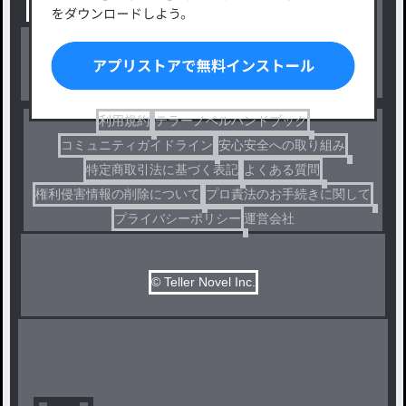
出版・メディアミックス作品
ホラー・ミステリー
BL
ドラマ
コメディ
利用規約
テラーノベルハンドブック
コミュニティガイドライン
安心安全への取り組み
特定商取引法に基づく表記
よくある質問
権利侵害情報の削除について
プロ責法のお手続きに関して
プライバシーポリシー
運営会社
© Teller Novel Inc.