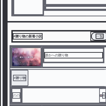
#贈り物の新着小説
一覧
誰かへの贈り物
#
贈り物
のの
6