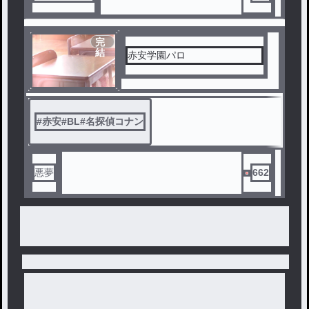
完
結
赤安学園パロ
#
赤安#BL#名探偵コナン
悪夢
662