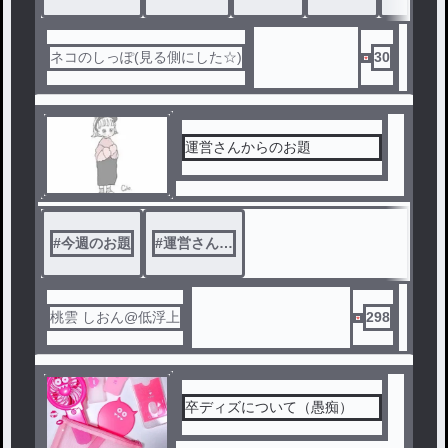
ネコのしっぽ(見る側にした☆)
30
運営さんからのお題
#
今週のお題
#
運営さん…
桃雲 しおん︎︎︎@低浮上
298
卒ディズについて（愚痴）