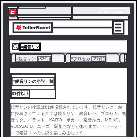
テラーノベル
アプリで開く
アプリでサクサク楽しめる
#
鏡音リン
#
鏡音レン
(33件)
#
プロセカ
(27件)
#
初音
#鏡音リンの小説一覧
81件
以上
鏡音リンの小説は81件投稿されています。鏡音リンと一緒
に投稿されているタグは鏡音リン、鏡音レン、プロセカ、初
音ミク、イラスト、KAITO、ボカロ、巡音ルカ、MEIKO、
VOCALOID、ニーゴ、闇堕ちなどがあります。テラーノベ
ルで鏡音リンの小説を楽しみましょう。