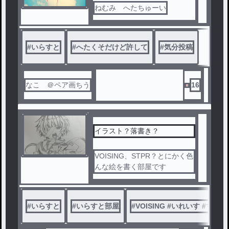
ねむみ へたちゅーい
#
いらすと
#
へたくそだけど許して
#
気分投稿
なこ ＠ペア画ちう
16
イラスト？落書き？
VOISING、STPR？とにかく色
んな絵を書く部屋です
#
いらすと
#
いらすと部屋
#
VOISING #いれいす #すた