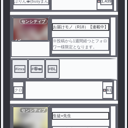
ぷりん🍣(busyまん
1,439
センシティブ
お届けモノ（R18）【連載中】
ノベ
※投稿から1週間経つとフォロ
ル
ワー様限定となります。
#
irxs
#
🤪🍣
#
BL
クロ
61
センシティブ
生徒×先生