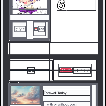
5
6
かなで
155
人気ランキングをみる
新着
ランキング
7
Farewell Today
ノベ
「with or without you」