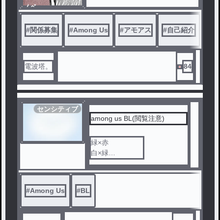
ノベ
ル
#
関係募集
#
Among Us
#
アモアス
#
自己紹介
電波塔。
84
センシティブ
among us BL(閲覧注意)
緑×赤
白×緑
バナナ×コーラル
緑攻め
赤受け
#
Among Us
#
BL
白攻め
青攻め
バナナ受け