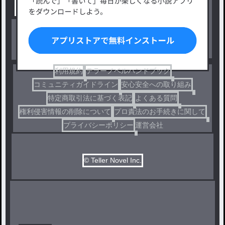
出版・メディアミックス作品
ホラー・ミステリー
BL
ドラマ
コメディ
利用規約
テラーノベルハンドブック
コミュニティガイドライン
安心安全への取り組み
特定商取引法に基づく表記
よくある質問
権利侵害情報の削除について
プロ責法のお手続きに関して
プライバシーポリシー
運営会社
© Teller Novel Inc.