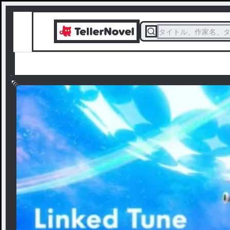
タイトル、作家名、