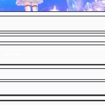
1話から読む