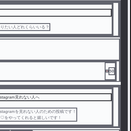
知りたい人どれくらいいる？
50
とInstagram見れない人へ
rとInstagramを見れない人のための投稿です！
や♡をやってくれると嬉しいです！