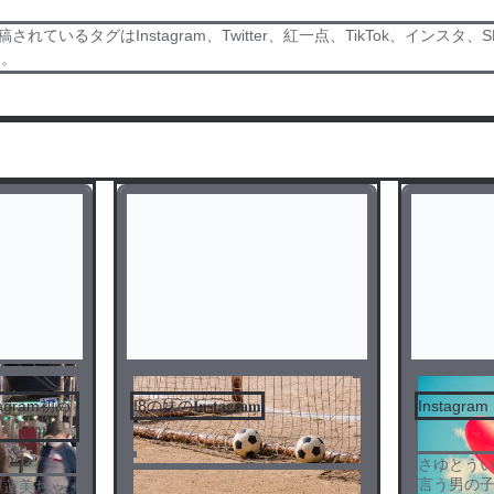
に投稿されているタグはInstagram、Twitter、紅一点、TikTok、イ
う。
tagram初め
I8の妹の𝐈𝐧𝐬𝐭𝐚𝐠𝐫𝐚𝐦
Instag
さゆとう
言う男の
澤蓮美ちゃ