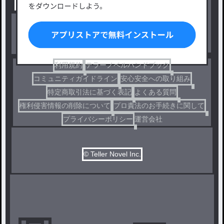
出版・メディアミックス作品
ホラー・ミステリー
BL
ドラマ
コメディ
利用規約
テラーノベルハンドブック
コミュニティガイドライン
安心安全への取り組み
特定商取引法に基づく表記
よくある質問
権利侵害情報の削除について
プロ責法のお手続きに関して
プライバシーポリシー
運営会社
© Teller Novel Inc.