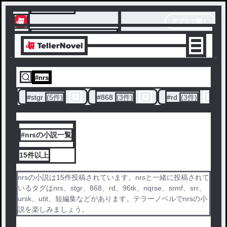
テラーノベル
アプリで開く
アプリでサクサク楽しめる
#
nrs
#
stgr
(5件)
#
868
(3件)
#
rd
(3件)
#nrsの小説一覧
15件
以上
nrsの小説は15件投稿されています。nrsと一緒に投稿されて
いるタグはnrs、stgr、868、rd、96tk、nqrse、srmf、srr、
ursk、utit、短編集などがあります。テラーノベルでnrsの小
説を楽しみましょう。