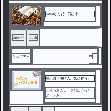
完
結
mfmfさん誕生日記念！
#
mfmf
#
utit
かえで🍁✒️
50
完
結
曲パロ『快晴のバスに乗る』
とある夏の日、偶然出会った
ボクと君。
何度も“旅”を重ねていくうちに
、小さな恋心が芽生え始める