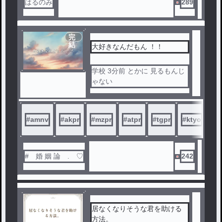
はるのみ
289
完
結
大好きなんだもん ！！
学校 3分前 とかに 見るもんじ
ゃない
#
amnv
#
akpr
#
mzpr
#
atpr
#
tgpr
#
ktyo
# 婚 姻 論 . ♡
242
居なくなりそうな君を助ける
方法。