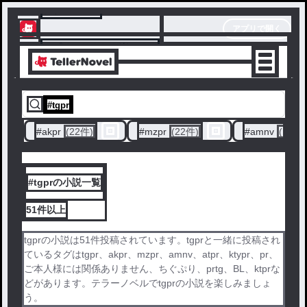
テラーノベル
アプリで開く
アプリでサクサク楽しめる
#
tgpr
#
akpr
(22件)
#
mzpr
(22件)
#
amnv
(17件)
#tgprの小説一覧
51件
以上
tgprの小説は51件投稿されています。tgprと一緒に投稿され
ているタグはtgpr、akpr、mzpr、amnv、atpr、ktypr、pr、
ご本人様には関係ありません、ちぐぷり、prtg、BL、ktprな
どがあります。テラーノベルでtgprの小説を楽しみましょ
う。