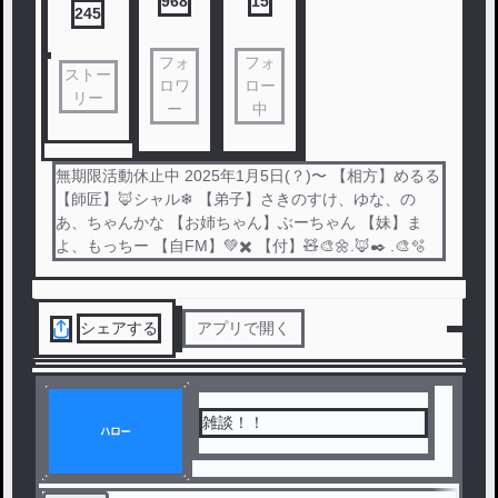
968
15
245
フォ
フォ
ストー
ロワ
ロー
リー
ー
中
無期限活動休止中 2025年1月5日(？)〜 【相方】めるる
【師匠】🦊シャル❄ 【弟子】さきのすけ、ゆな、の
あ、ちゃんかな 【お姉ちゃん】ぶーちゃん 【妹】ま
よ、もっちー 【自FM】💚✖️ 【付】🧸🎨🌼.🦊✒️ .🎨🫧
シェアする
アプリで開く
雑談！！