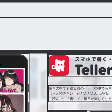
電車の中でも寝る前のベッドの中でもサ
もっと読みたい！がどんどんみつかる。
「読んで」「書いて」毎日が楽しくなる