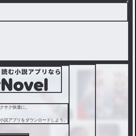
クサク快適に。
小説アプリをダウンロードしよう。