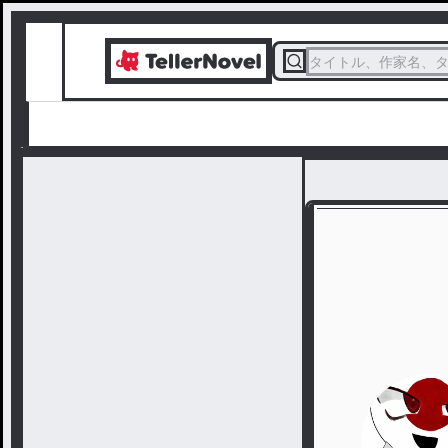
タイトル、作家名、