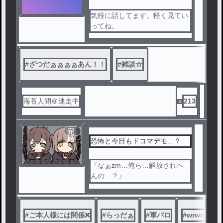
気軽に話してます。軽く見てい
ってね。
#
ざつだぁぁぁぁあん！！
#
雑談☆
海苔人間＠迷走中
213
完
結
恐怖と今日もドコマデモ…？
『なぁzm…俺ら…解放されへ
んの…？』
「………」
#
ご本人様には関係❌
#
らっだぁ
#
軍パロ
#
wrwrd
#