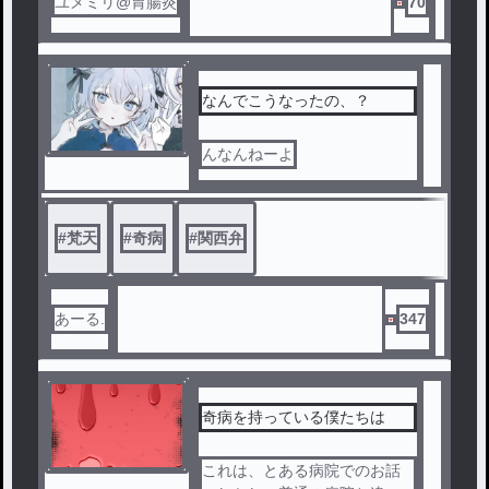
ユメミリ@胃腸炎
70
なんでこうなったの、？
んなんねーよ
#
梵天
#
奇病
#
関西弁
あーる.
347
奇病を持っている僕たちは
これは、とある病院でのお話