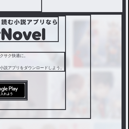
クサク快適に。
小説アプリをダウンロードしよう。