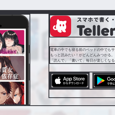
電車の中でも寝る前のベッドの中でもサ
もっと読みたい！がどんどんみつかる。
「読んで」「書いて」毎日が楽しくなる