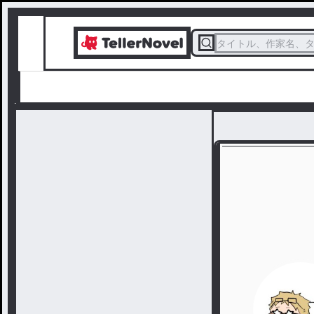
タイトル、作家名、