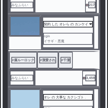
みなふらい ．
217
cgis
イサギ ･ 悪魔
チギリ ･ 人間
人間 × 悪魔 です 。
#
腐ルーロック
#
潔愛され
#
千潔
イサギは受け と なっておるで
ざんす 。
みなふらい ．
3,459
オレ の 大事な カクシゴト .