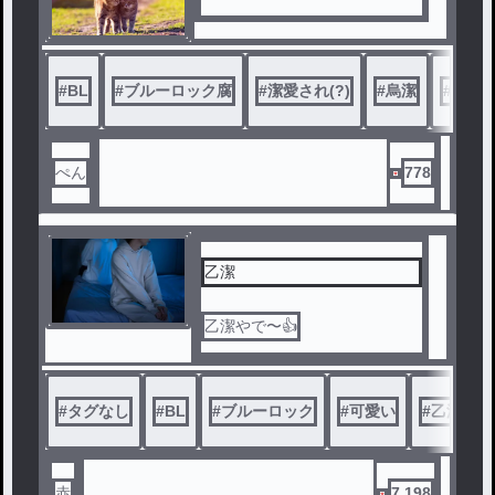
#
BL
#
ブルーロック腐
#
潔愛され(?)
#
烏潔
#
乙潔
ぺん
778
乙潔
乙潔やで〜👍
#
タグなし
#
BL
#
ブルーロック
#
可愛い
#
乙潔
赤
7,198