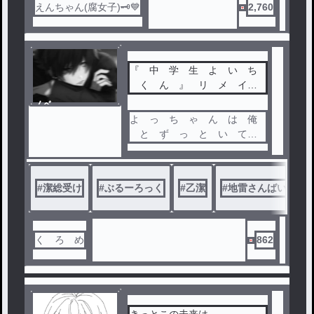
えんちゃん(腐女子)🗝️💙
2,760
『 中 学 生 よ い ち
く ん 』 リ メ イ
ク 予 定
ノベ
ル
よ っ ち ゃ ん は 俺
と ず っ と い て
ネ ．
#
潔総受け
#
ぶるーろっく
#
乙潔
#
地雷さんばいばい
く ろ め
862