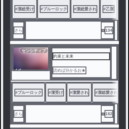
#
潔総受け
#
ブルーロック
#
潔総愛され
#
乙潔
#
潔
さら
134
センシティブ
約束と未来
ノベ
読めば分かるお★
ル
#
ブルーロック
#
潔受け
#
潔愛され
#
潔総愛され
#
さら
182