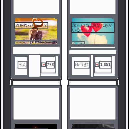
猫を拾ったら！？
潔くんには幼なじみが
3
4
いる？！
くった
ぺん
778
ゆづき❗️
1,651