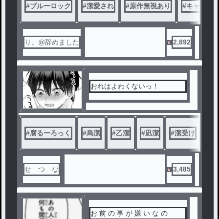
#
ブルーロック
#
潔愛され
#
原作無視あり
#
キャラ崩
潔くんは分かってくれるのか
！？
り。@辞めました
2,892
おれはよわくないっ！
#
腐るーろっく
#
烏潔
#
乙潔
#
凪潔
#
潔受け
せ つ な
3,485
お 前 の 事 が 嫌 い な の