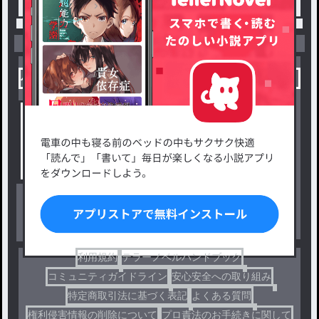
トップ
「#乙潔」の人気小説・夢小説一覧
小説を探す
ジャンルから探す
新着小説一覧
恋愛・ロマンス
タグ一覧
ロマンスファンタジー
小説コンテスト応募・公募
ファンタジー・異世界・SF
出版・メディアミックス作品
ホラー・ミステリー
BL
ドラマ
コメディ
利用規約
テラーノベルハンドブック
コミュニティガイドライン
安心安全への取り組み
特定商取引法に基づく表記
よくある質問
権利侵害情報の削除について
プロ責法のお手続きに関して