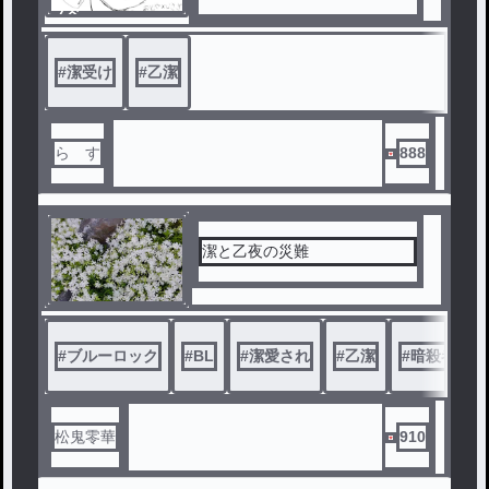
ノベ
ル
#
潔受け
#
乙潔
ら す
888
潔と乙夜の災難
#
ブルーロック
#
BL
#
潔愛され
#
乙潔
#
暗殺者パロ
松鬼零華
910