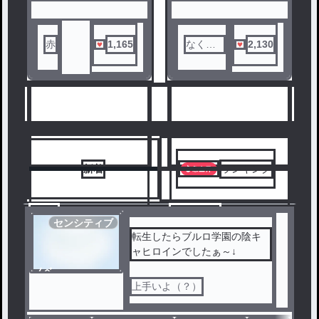
赤
1,165
なくぬ
2,130
⚜️👒
人気ランキングをみる
新着
ランキング
9
10
センシティブ
転生したらブルロ学園の陰キ
ャヒロインでしたぁ～↓
ノベ
ル
上手いよ（？）