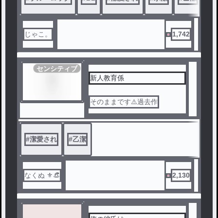
じゃこ。
1,742
センシティブ
新人教育係
そのままです⚠️過去作
#
潔愛され
#
乙潔
なくぬ ⚜️👒
2,130