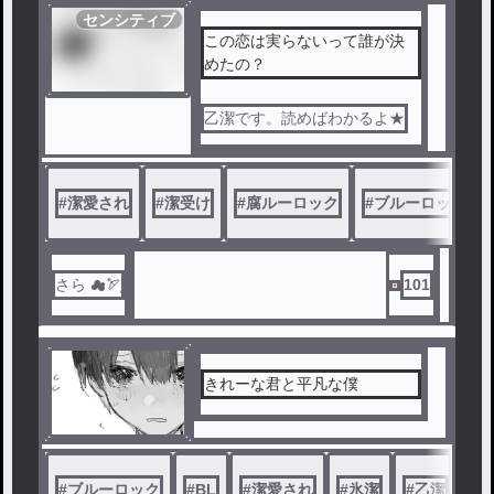
センシティブ
この恋は実らないって誰が決
めたの？
乙潔です。読めばわかるよ★
#
潔愛され
#
潔受け
#
腐ルーロック
#
ブルーロック
さら ☁🏹͙
101
きれーな君と平凡な僕
#
ブルーロック
#
BL
#
潔愛され
#
氷潔
#
乙潔
#