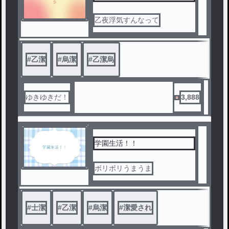
乙夜浮気すんなって
#
乙潔
#
烏潔
#
乙潔烏
ゆきゆきだ！
3,888
学園生活！！
ボリボリうまうま
#
士潔
#
乙潔
#
烏潔
#
潔愛され