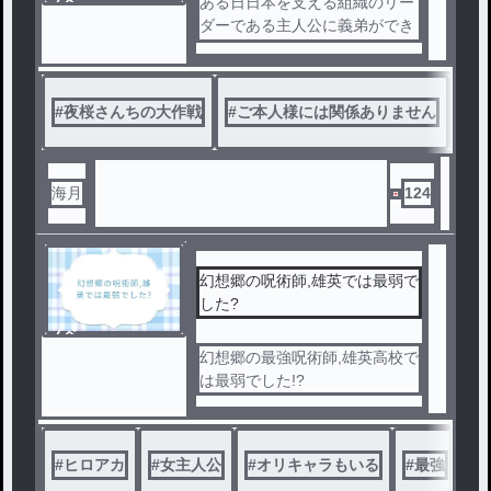
ノベ
ある日日本を支える組織のリー
ル
ダーである主人公に義弟ができ
るという物語です
#
夜桜さんちの大作戦
#
ご本人様には関係ありません
#
s
海月
124
幻想郷の呪術師,雄英では最弱で
した?
ノベ
ル
幻想郷の最強呪術師,雄英高校で
は最弱でした!?
#
ヒロアカ
#
女主人公
#
オリキャラもいる
#
最強
#