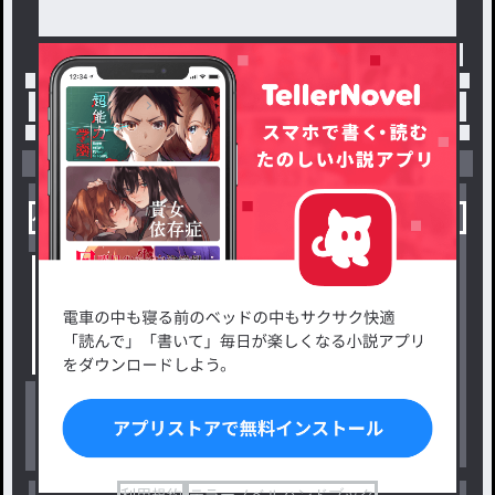
トップ
「海月」最新作：絵書いた!!
小説を探す
ジャンルから探す
新着小説一覧
恋愛・ロマンス
タグ一覧
ロマンスファンタジー
小説コンテスト応募・公募
ファンタジー・異世界・SF
出版・メディアミックス作品
ホラー・ミステリー
BL
ドラマ
コメディ
利用規約
テラーノベルハンドブック