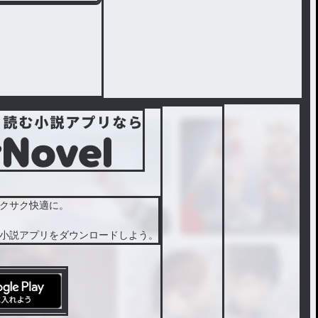
クサク快適に。
小説アプリをダウンロードしよう。