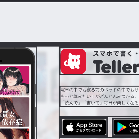
電車の中でも寝る前のベッドの中でもサ
もっと読みたい！がどんどんみつかる。
「読んで」「書いて」毎日が楽しくなる