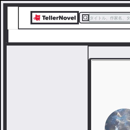
タイトル、作家名、