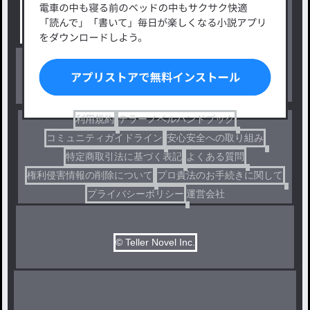
小説コンテスト応募・公募
ファンタジー・異世界・SF
出版・メディアミックス作品
ホラー・ミステリー
BL
ドラマ
コメディ
利用規約
テラーノベルハンドブック
コミュニティガイドライン
安心安全への取り組み
特定商取引法に基づく表記
よくある質問
権利侵害情報の削除について
プロ責法のお手続きに関して
プライバシーポリシー
運営会社
© Teller Novel Inc.