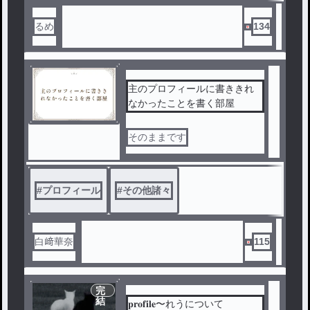
るめ
134
主のプロフィールに書ききれ
なかったことを書く部屋
そのままです
#
プロフィール
#
その他諸々
白﨑華奈
115
完
結
𝐩𝐫𝐨𝐟𝐢𝐥𝐞〜れうについて