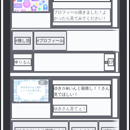
ノベ
プロフィール描きました！よ
ル
かったら見てみてください！
#
推し活
#
プロフィール
🍓りるん
17
完
結
ゆき⛄️❄️いんく箱推し！！さん
見てほしい！
ノベ
ル
ゆきさん見てぇ！