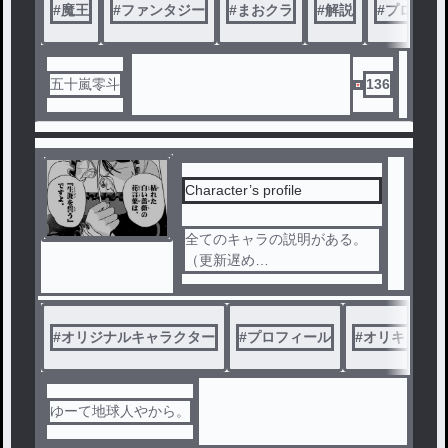
#
魔王
#
ファンタジー
#
まおクラ
#
解説
#
プロフィ
本編で書けなかった要素とか
も
あると思う！
五十嵐零斗
136
…頼むから伸びて欲しい本編
と解説…！（切実)
Character’s profile
全てのキャラの説明がある。
（更新遅め
コメントにて質問してくれれ
ば随時追加予定
#
オリジナルキャラクター
#
プロフィール
#
オリキャラ
ゆーて地球人やから。