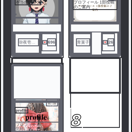
本当のスガタ
プロフィール 1部投稿
5
6
のご案内
ノベ
ル
弥夜壱（ﾔ
696
青菓子
26
ﾖｲ）
完
結
𝐩𝐫𝐨𝐟𝐢𝐥𝐞
7
8
プロフィール
気軽に話しかけてくだ