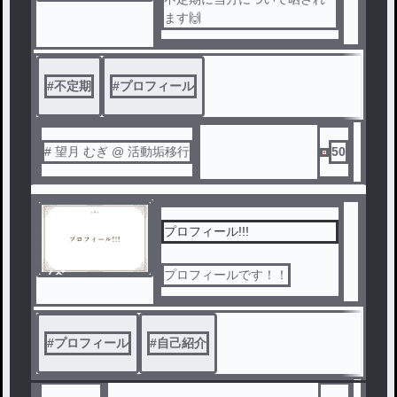
ル
ます🙌
#
不定期
#
プロフィール
# 望月 むぎ @ 活動垢移行
50
プロフィール!!!
ノベ
プロフィールです！！
ル
#
プロフィール
#
自己紹介