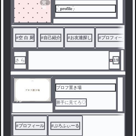
完
結
- ̗̀ 𝐩𝐫𝐨𝐟𝐢𝐥𝐞 ̖́-
#
空 白 厨
#
自己紹介
#
お友達探し
#
プロフィール
さ ら
19
プロフ置き場
ノベ
勝手に見てろ♡
ル
#
プロフィール
#
ぷろふぃーる