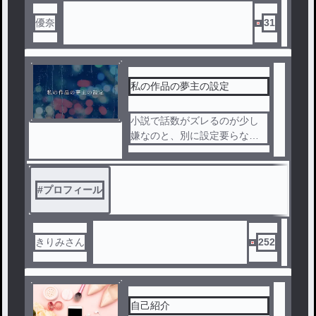
優奈
31
私の作品の夢主の設定
小説で話数がズレるのが少し
嫌なのと、別に設定要らない
！って人が居ると思うので、
ここに置いておきます。1話公
開後にこちらが更新される事
#
プロフィール
が多いと思います。
きりみさん
252
自己紹介