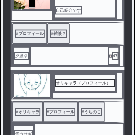
ノベ
自己紹介です
ル
#
プロフィール
#
雑談？
夕凪🧷
47
オリキャラ（プロフィール）
#
オリキャラ
#
プロフィール
#
うちのこ
雪ウサギ