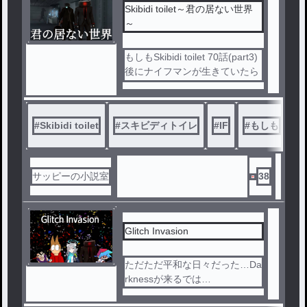
Skibidi toilet～君の居ない世界
～
もしもSkibidi toilet 70話(part3)
後にナイフマンが生きていたら
のIFです。本家Skibidi toiletに合
わせて作成予定なので､投稿頻
度は常に遅いです
#
Skibidi toilet
#
スキビディトイレ
#
IF
#
もしも
#
サッピーの小説室
38
Glitch Invasion
ただただ平和な日々だった…Da
rknessが来るでは…