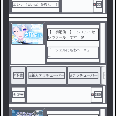
エレナ〈Elena〉＠復活！！
33
【 初配信 】 シエル・セ
レヴァール です 🔭
「 シェルにちわ〜…‼︎ 」
星の観測者王子こと
〖シエルセレヴァール〗です
👑🔭
#
予告
#
新人テラチューバー
#
テラチューバー
#
初配
☆─────────☆
🌟🔭👑
380
FM（ファンマーク）🌟🔭👑
完