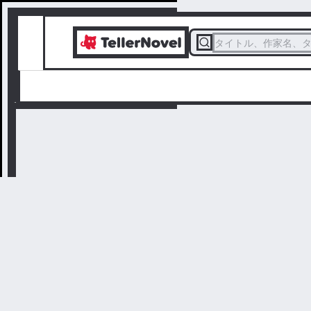
タイトル、作家名、