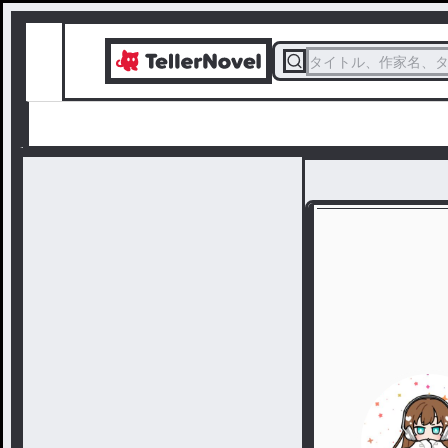
タイトル、作家名、