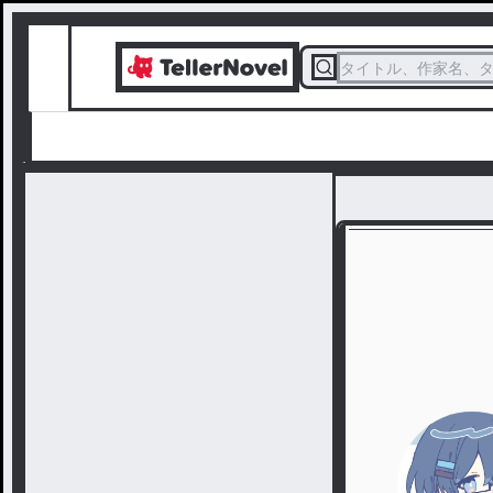
タイトル、作家名、